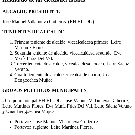
ALCALDE-PRESIDENTE
José Manuel Villanueva Gutiérrez (EH BILDU)
TENIENTES DE ALCALDE
Primera teniente de alcalde, vicealcaldesa primera, Leire
Martínez Flores.
Segunda teniente de alcalde, vicealcaldesa segunda, Eva
María Frías Del Val.
Tercer teniente de alcalde, vicealcaldesa tercera, Leire Sáenz
Verano.
Cuarto teniente de alcalde, vicealcalde cuarto, Unai
Bengoechea Mujica.
GRUPOS POLITICOS MUNICIPALES
- Grupo municipal EH BILDU: José Manuel Villanueva Gutiérrez,
Leire Martínez Flores, Eva María Frías Del Val, Leire Sáenz Verano
y Unai Bengoechea Mujica.
Portavoz: José Manuel Villanueva Gutiérrez.
Portavoz suplente: Leire Martínez Flores.