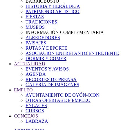
BARRIOBUSTO
HISTORIA Y HERÁLDICA
PATRIMONIO ARTÍSTICO
FIESTAS
TRADICIONES
MUSEOS
INFORMACIÓN COMPLEMENTARIA
ALREDEDORES
PAISAJES
RUTAS Y DEPORTE
ASOCIACIÓN ENTRETANTO ENTRETENTE
DORMIR Y COMER
ACTUALIDAD
EVENTOS Y AVISOS
AGENDA
RECORTES DE PRENSA
GALERÍA DE IMÁGENES
EMPLEO
AYUNTAMIENTO DE OYÓN-OION
OTRAS OFERTAS DE EMPLEO
ENLACES
CURSOS
CONCEJOS
LABRAZA