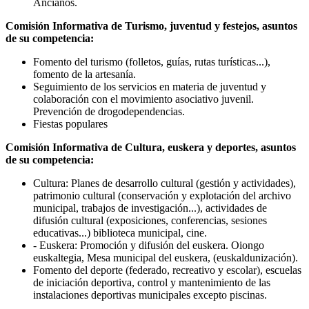
Ancianos.
Comisión Informativa de Turismo, juventud y festejos, asuntos
de su competencia:
Fomento del turismo (folletos, guías, rutas turísticas...),
fomento de la artesanía.
Seguimiento de los servicios en materia de juventud y
colaboración con el movimiento asociativo juvenil.
Prevención de drogodependencias.
Fiestas populares
Comisión Informativa de Cultura, euskera y deportes, asuntos
de su competencia:
Cultura: Planes de desarrollo cultural (gestión y actividades),
patrimonio cultural (conservación y explotación del archivo
municipal, trabajos de investigación...), actividades de
difusión cultural (exposiciones, conferencias, sesiones
educativas...) biblioteca municipal, cine.
- Euskera: Promoción y difusión del euskera. Oiongo
euskaltegia, Mesa municipal del euskera, (euskaldunización).
Fomento del deporte (federado, recreativo y escolar), escuelas
de iniciación deportiva, control y mantenimiento de las
instalaciones deportivas municipales excepto piscinas.