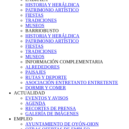
HISTORIA Y HERÁLDICA
PATRIMONIO ARTÍSTICO
FIESTAS
TRADICIONES
MUSEOS
BARRIOBUSTO
HISTORIA Y HERÁLDICA
PATRIMONIO ARTÍSTICO
FIESTAS
TRADICIONES
MUSEOS
INFORMACIÓN COMPLEMENTARIA
ALREDEDORES
PAISAJES
RUTAS Y DEPORTE
ASOCIACIÓN ENTRETANTO ENTRETENTE
DORMIR Y COMER
ACTUALIDAD
EVENTOS Y AVISOS
AGENDA
RECORTES DE PRENSA
GALERÍA DE IMÁGENES
EMPLEO
AYUNTAMIENTO DE OYÓN-OION