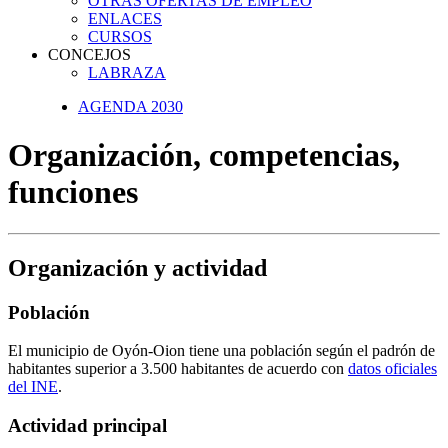
OTRAS OFERTAS DE EMPLEO
ENLACES
CURSOS
CONCEJOS
LABRAZA
AGENDA 2030
Organización, competencias,
funciones
Organización y actividad
Población
El municipio de Oyón-Oion tiene una población según el padrón de
habitantes superior a 3.500 habitantes de acuerdo con
datos oficiales
del INE
.
Actividad principal