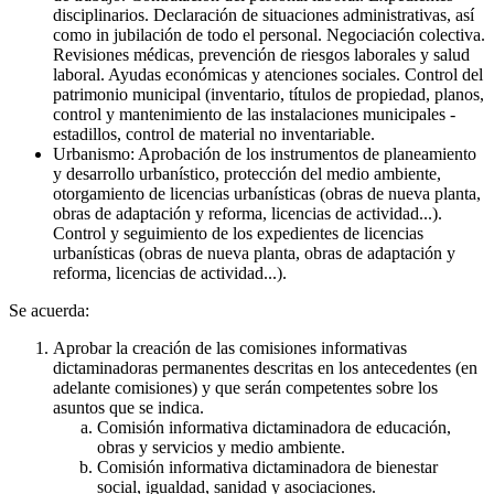
disciplinarios. Declaración de situaciones administrativas, así
como in jubilación de todo el personal. Negociación colectiva.
Revisiones médicas, prevención de riesgos laborales y salud
laboral. Ayudas económicas y atenciones sociales. Control del
patrimonio municipal (inventario, títulos de propiedad, planos,
control y mantenimiento de las instalaciones municipales -
estadillos, control de material no inventariable.
Urbanismo: Aprobación de los instrumentos de planeamiento
y desarrollo urbanístico, protección del medio ambiente,
otorgamiento de licencias urbanísticas (obras de nueva planta,
obras de adaptación y reforma, licencias de actividad...).
Control y seguimiento de los expedientes de licencias
urbanísticas (obras de nueva planta, obras de adaptación y
reforma, licencias de actividad...).
Se acuerda:
Aprobar la creación de las comisiones informativas
dictaminadoras permanentes descritas en los antecedentes (en
adelante comisiones) y que serán competentes sobre los
asuntos que se indica.
Comisión informativa dictaminadora de educación,
obras y servicios y medio ambiente.
Comisión informativa dictaminadora de bienestar
social, igualdad, sanidad y asociaciones.