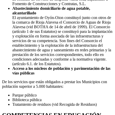
Fomento de Construcciones y Contratas, S.L.
Abastecimiento domiciliario de agua potable,
alcantarillado
El ayuntamiento de Oyón-Oion constituyó junto con otros de
la comarca de Rioja Alavesa el Consorcio de Aguas de Rioja
Alavesa (vid BOTHA de 14 de abril de 1999). El Consorcio
(artículo 1 de sus Estatutos) se constituyó para la implantación
y explotación en forma asociada de las infraestructuras y
servicios de su competencia. Son fines del Consorcio el
establecimiento y la explotación de la infraestructura del
abastecimiento de agua y saneamiento en redes primarias y la
prestación de los servicios correspondientes, todo ello en
condiciones adecuadas y conforme a la normativa vigente.
(artículo 6.1. de los Estatutos).
Acceso a los núcleos de población y pavimentación de las
vías públicas
De los servicios que están obligados a prestar los Municipios con
población superior a 5.000 habitantes:
Parque público
Biblioteca pública
Tratamiento de residuos (vid Recogida de Residuos)