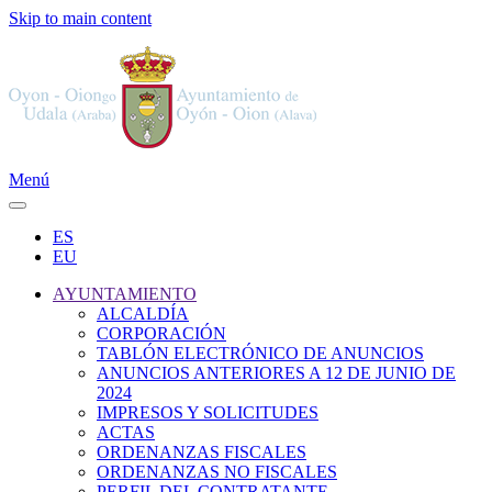
Skip to main content
Menú
ES
EU
AYUNTAMIENTO
ALCALDÍA
CORPORACIÓN
TABLÓN ELECTRÓNICO DE ANUNCIOS
ANUNCIOS ANTERIORES A 12 DE JUNIO DE
2024
IMPRESOS Y SOLICITUDES
ACTAS
ORDENANZAS FISCALES
ORDENANZAS NO FISCALES
PERFIL DEL CONTRATANTE