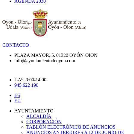
AGENDA 2030
CONTACTO
PLAZA MAYOR, 5. 01320 OYÓN-OION
info@ayuntamientodeoyon.com
L-V: 9:00-14:00
945 622 190
ES
EU
AYUNTAMIENTO
ALCALDÍA
CORPORACIÓN
TABLÓN ELECTRÓNICO DE ANUNCIOS
ANUNCIOS ANTERIORES A 12 DE JUNIO DE