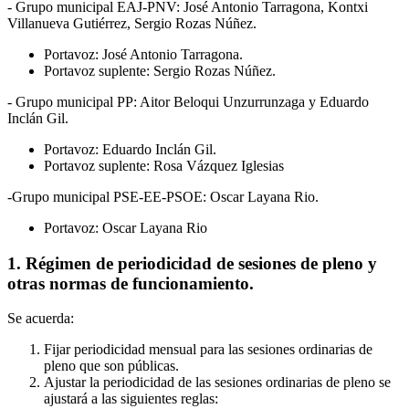
- Grupo municipal EAJ-PNV: José Antonio Tarragona, Kontxi
Villanueva Gutiérrez, Sergio Rozas Núñez.
Portavoz: José Antonio Tarragona.
Portavoz suplente: Sergio Rozas Núñez.
- Grupo municipal PP: Aitor Beloqui Unzurrunzaga y Eduardo
Inclán Gil.
Portavoz: Eduardo Inclán Gil.
Portavoz suplente: Rosa Vázquez Iglesias
-Grupo municipal PSE-EE-PSOE: Oscar Layana Rio.
Portavoz: Oscar Layana Rio
1. Régimen de periodicidad de sesiones de pleno y
otras normas de funcionamiento.
Se acuerda:
Fijar periodicidad mensual para las sesiones ordinarias de
pleno que son públicas.
Ajustar la periodicidad de las sesiones ordinarias de pleno se
ajustará a las siguientes reglas: