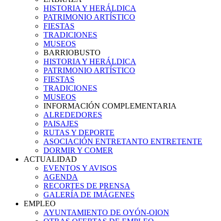
HISTORIA Y HERÁLDICA
PATRIMONIO ARTÍSTICO
FIESTAS
TRADICIONES
MUSEOS
BARRIOBUSTO
HISTORIA Y HERÁLDICA
PATRIMONIO ARTÍSTICO
FIESTAS
TRADICIONES
MUSEOS
INFORMACIÓN COMPLEMENTARIA
ALREDEDORES
PAISAJES
RUTAS Y DEPORTE
ASOCIACIÓN ENTRETANTO ENTRETENTE
DORMIR Y COMER
ACTUALIDAD
EVENTOS Y AVISOS
AGENDA
RECORTES DE PRENSA
GALERÍA DE IMÁGENES
EMPLEO
AYUNTAMIENTO DE OYÓN-OION