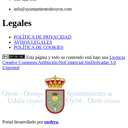
info@ayuntamientodeoyon.com
Legales
POLÍTICA DE PRIVACIDAD
AVISOS LEGALES
POLÍTICA DE COOKIES
Esta página y todo su contenido está bajo una
Licencia
Creative Commons Atribución-NoComercial-SinDerivadas 3.0
Unported
Portal desarrollado por
eosfera
.