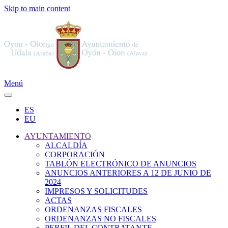
Skip to main content
Menú
ES
EU
AYUNTAMIENTO
ALCALDÍA
CORPORACIÓN
TABLÓN ELECTRÓNICO DE ANUNCIOS
ANUNCIOS ANTERIORES A 12 DE JUNIO DE
2024
IMPRESOS Y SOLICITUDES
ACTAS
ORDENANZAS FISCALES
ORDENANZAS NO FISCALES
PERFIL DEL CONTRATANTE