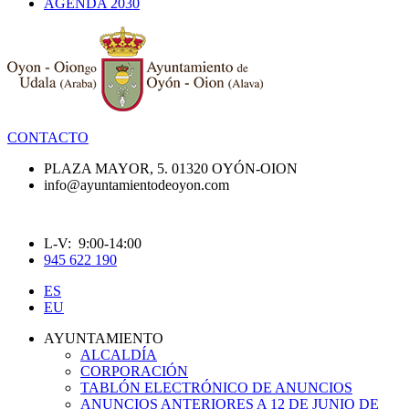
AGENDA 2030
CONTACTO
PLAZA MAYOR, 5. 01320 OYÓN-OION
info@ayuntamientodeoyon.com
L-V: 9:00-14:00
945 622 190
ES
EU
AYUNTAMIENTO
ALCALDÍA
CORPORACIÓN
TABLÓN ELECTRÓNICO DE ANUNCIOS
ANUNCIOS ANTERIORES A 12 DE JUNIO DE