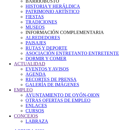
BARRIOBUSTO
HISTORIA Y HERÁLDICA
PATRIMONIO ARTÍSTICO
FIESTAS
TRADICIONES
MUSEOS
INFORMACIÓN COMPLEMENTARIA
ALREDEDORES
PAISAJES
RUTAS Y DEPORTE
ASOCIACIÓN ENTRETANTO ENTRETENTE
DORMIR Y COMER
ACTUALIDAD
EVENTOS Y AVISOS
AGENDA
RECORTES DE PRENSA
GALERÍA DE IMÁGENES
EMPLEO
AYUNTAMIENTO DE OYÓN-OION
OTRAS OFERTAS DE EMPLEO
ENLACES
CURSOS
CONCEJOS
LABRAZA